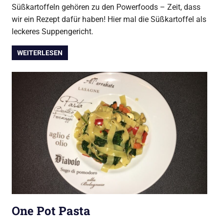
Süßkartoffeln gehören zu den Powerfoods – Zeit, dass
wir ein Rezept dafür haben! Hier mal die Süßkartoffel als
leckeres Suppengericht.
WEITERLESEN
One Pot Pasta