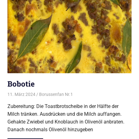
Bobotie
11. März 2024
Borussenfan Nr.1
Alles rund ums Kochen
Zubereitung: Die Toastbrotscheibe in der Hälfte der
Milch tränken. Ausdrücken und die Milch auffangen.
Gehakte Zwiebel und Knoblauch in Olivenöl anbraten.
Danach nochmals Olivenöl hinzugeben