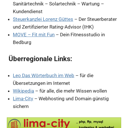
Sanitärtechnik – Solartechnik – Wartung –
Kundendienst
Steuerkanzlei Lorenz Güttes
– Der Steuerberater
und Zertifizierter Rating-Advisor (IHK)
MOVE – Fit mit Fun
– Dein Fitnessstudio in
Bedburg
Überregionale Links:
Leo Das Wörterbuch im Web
– für die
Übersetzungen im Internet
Wikipedia
– für alle, die mehr Wissen wollen
Lima-City
– Webhosting und Domain günstig
sichern