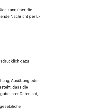
ies kann über die
ende Nachricht per E-
sdrücklich dazu
hung, Ausübung oder
steht, dass die
abe ihrer Daten hat,
gesetzliche