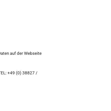
Daten auf der Webseite
EL: +49 (0) 38827 /