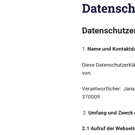
Datensch
Datenschutze
1.
Name und Kontaktda
Diese Datenschutzerklä
von:
Verantwortlicher: Jana
370009
Umfang und Zweck d
2.1 Aufruf der Webseit