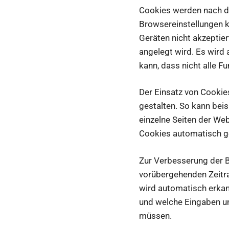
Cookies werden nach de
Browsereinstellungen 
Geräten nicht akzeptier
angelegt wird. Es wird 
kann, dass nicht alle 
Der Einsatz von Cookie
gestalten. So kann bei
einzelne Seiten der We
Cookies automatisch g
Zur Verbesserung der B
vorübergehenden Zeitr
wird automatisch erkann
und welche Eingaben u
müssen.