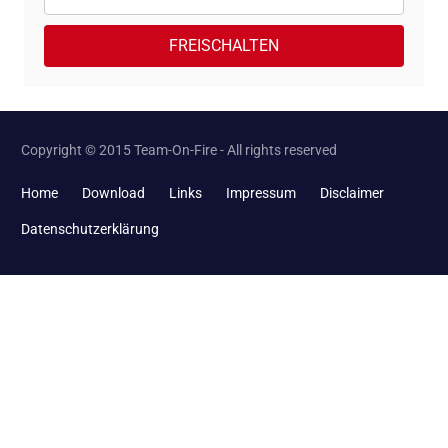
FREISCHALTEN
Copyright © 2015 Team-On-Fire - All rights reserved
Home
Download
Links
Impressum
Disclaimer
Datenschutzerklärung