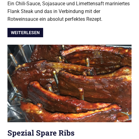
Ein Chili-Sauce, Sojasauce und Limettensaft mariniertes
Flank Steak und das in Verbindung mit der
Rotweinsauce ein absolut perfektes Rezept.
WEITERLESEN
Spezial Spare Ribs