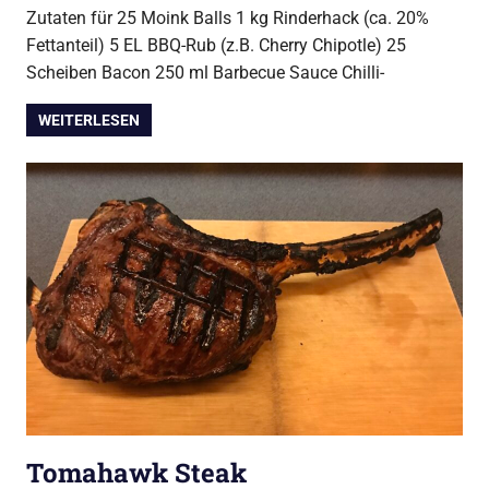
Grill
Zutaten für 25 Moink Balls 1 kg Rinderhack (ca. 20%
Fettanteil) 5 EL BBQ-Rub (z.B. Cherry Chipotle) 25
Scheiben Bacon 250 ml Barbecue Sauce Chilli-
WEITERLESEN
Tomahawk Steak