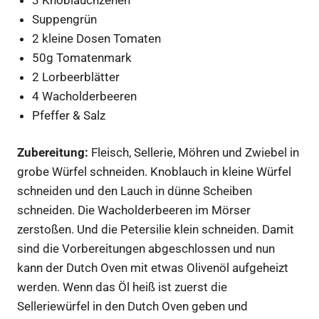
Suppengrün
2 kleine Dosen Tomaten
50g Tomatenmark
2 Lorbeerblätter
4 Wacholderbeeren
Pfeffer & Salz
Zubereitung:
Fleisch, Sellerie, Möhren und Zwiebel in
grobe Würfel schneiden. Knoblauch in kleine Würfel
schneiden und den Lauch in dünne Scheiben
schneiden. Die Wacholderbeeren im Mörser
zerstoßen. Und die Petersilie klein schneiden. Damit
sind die Vorbereitungen abgeschlossen und nun
kann der Dutch Oven mit etwas Olivenöl aufgeheizt
werden. Wenn das Öl heiß ist zuerst die
Selleriewürfel in den Dutch Oven geben und