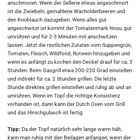
anschmoren. Wenn der Sellerie etwas angeschmort
ist die Zwiebeln, gemahlene Wacholderbeeren und
den Knoblauch dazugeben. Wenn alles gut
angeschwitzt ist kommt der Tomatenmark hinzu, gut
umrühren und für 2-3 Minuten mit anschwitzen
lassen. Jetzt die restlichen Zutaten vom Suppengrün,
Tomaten, Fleisch, Wildfond, Rotwein hinzugeben und
wenn es anfängt zu kochen den Deckel drauf für ca. 3
Stunden. Beim Gasgrill etwa 200-220 Grad einstellen
und indirekt für ca. 2 Stunden grillen. Die letzte
Stunde direktes grillen einstellen und ruhig ab und an
umrühren. Wenn im Topf die richtige Konsistenz
vorhanden ist, dann kann der Dutch Oven vom Grill
und das Hirschgulasch ist fertig.
Tipp:
Da der Topf natürlich sehr lange warm hält,
kann man ruhig mit den Beilagen anfangen, wenn der