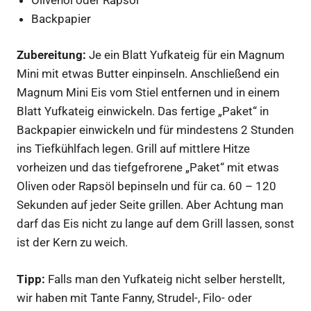
Backpapier
Zubereitung:
Je ein Blatt Yufkateig für ein Magnum
Mini mit etwas Butter einpinseln. Anschließend ein
Magnum Mini Eis vom Stiel entfernen und in einem
Blatt Yufkateig einwickeln. Das fertige „Paket“ in
Backpapier einwickeln und für mindestens 2 Stunden
ins Tiefkühlfach legen. Grill auf mittlere Hitze
vorheizen und das tiefgefrorene „Paket“ mit etwas
Oliven oder Rapsöl bepinseln und für ca. 60 – 120
Sekunden auf jeder Seite grillen. Aber Achtung man
darf das Eis nicht zu lange auf dem Grill lassen, sonst
ist der Kern zu weich.
Tipp:
Falls man den Yufkateig nicht selber herstellt,
wir haben mit Tante Fanny, Strudel-, Filo- oder