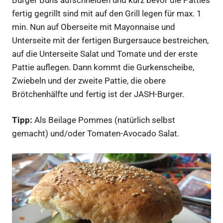
fertig gegrillt sind mit auf den Grill legen für max. 1
min. Nun auf Oberseite mit Mayonnaise und
Unterseite mit der fertigen Burgersauce bestreichen,
auf die Unterseite Salat und Tomate und der erste
Pattie auflegen. Dann kommt die Gurkenscheibe,
Zwiebeln und der zweite Pattie, die obere
Brötchenhälfte und fertig ist der JASH-Burger.
Tipp:
Als Beilage Pommes (natürlich selbst
gemacht) und/oder Tomaten-Avocado Salat.