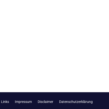
Links
Impressum
Disclaimer
Datenschutzerklärung