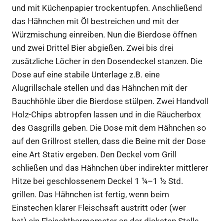
und mit Küchenpapier trockentupfen. Anschließend
das Hähnchen mit Öl bestreichen und mit der
Würzmischung einreiben. Nun die Bierdose öffnen
und zwei Drittel Bier abgießen. Zwei bis drei
zusätzliche Löcher in den Dosendeckel stanzen. Die
Dose auf eine stabile Unterlage z.B. eine
Alugrillschale stellen und das Hähnchen mit der
Bauchhöhle über die Bierdose stülpen. Zwei Handvoll
Holz-Chips abtropfen lassen und in die Räucherbox
des Gasgrills geben. Die Dose mit dem Hähnchen so
auf den Grillrost stellen, dass die Beine mit der Dose
eine Art Stativ ergeben. Den Deckel vom Grill
schließen und das Hähnchen über indirekter mittlerer
Hitze bei geschlossenem Deckel 1 ¼–1 ½ Std.
grillen. Das Hähnchen ist fertig, wenn beim
Einstechen klarer Fleischsaft austritt oder (wer