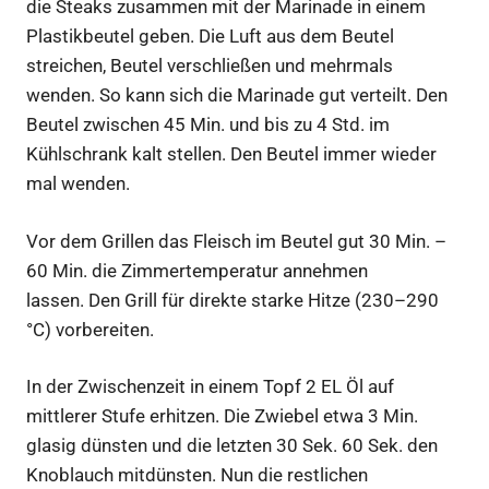
die Steaks zusammen mit der Marinade in einem
Plastikbeutel geben. Die Luft aus dem Beutel
streichen, Beutel verschließen und mehrmals
wenden. So kann sich die Marinade gut verteilt. Den
Beutel zwischen 45 Min. und bis zu 4 Std. im
Kühlschrank kalt stellen. Den Beutel immer wieder
mal wenden.
Vor dem Grillen das Fleisch im Beutel gut 30 Min. –
60 Min. die Zimmertemperatur annehmen
lassen. Den Grill für direkte starke Hitze (230–290
°C) vorbereiten.
In der Zwischenzeit in einem Topf 2 EL Öl auf
mittlerer Stufe erhitzen. Die Zwiebel etwa 3 Min.
glasig dünsten und die letzten 30 Sek. 60 Sek. den
Knoblauch mitdünsten. Nun die restlichen