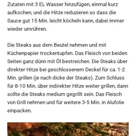
Zutaten mit 3 EL Wasser hinzufügen, einmal kurz
aufkochen, und die Hitze reduzieren so dass die
Sauce gut 15 Min. leicht köcheln kann, dabei immer
wieder umrühren.
Die Steaks aus dem Beutel nehmen und mit
Küchenpapier trockentupfen. Das Fleisch von beiden
Seiten ganz dünn mit Öl bestreichen. Die Steaks über
direkter Hitze bei geschlossenem Deckel für ca. 1-2
Min. grillen (je nach dicke der Steaks). Zum Schluss
für 8-10 Min. über indirekter Hitze weiter grillen, dann
sollte die Steaks medium gegrillt sein. Das Fleisch
von Grill nehmen und für weitere 3-5 Min. in Alufolie
einpacken.