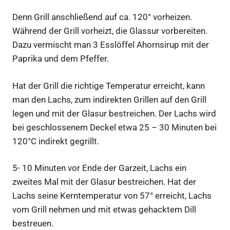
Denn Grill anschließend auf ca. 120° vorheizen.
Während der Grill vorheizt, die Glassur vorbereiten.
Dazu vermischt man 3 Esslöffel Ahornsirup mit der
Paprika und dem Pfeffer.
Hat der Grill die richtige Temperatur erreicht, kann
man den Lachs, zum indirekten Grillen auf den Grill
legen und mit der Glasur bestreichen. Der Lachs wird
bei geschlossenem Deckel etwa 25 – 30 Minuten bei
120°C indirekt gegrillt.
5- 10 Minuten vor Ende der Garzeit, Lachs ein
zweites Mal mit der Glasur bestreichen. Hat der
Lachs seine Kerntemperatur von 57° erreicht, Lachs
vom Grill nehmen und mit etwas gehacktem Dill
bestreuen.