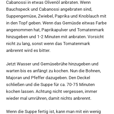
Cabanossi in etwas Olivenöl anbraten. Wenn
Bauchspeck und Cabanossi angebraten sind,
Suppengemüse, Zwiebel, Paprika und Knoblauch mit
in den Topf geben. Wenn das Gemüsde eitwas Farbe
angenommen hat, Paprikapulver und Tomatenmark
hinzugeben und 1-2 Minuten mit anbraten. Vorsicht
nicht zu lang, sonst wenn das Tomatenmark
anbrennt wird es bitter.
Jetzt Wasser und Gemüsebrühe hinzugeben und
warten bis es anfängt zu kochen. Nun die Bohnen,
Majoran und Pfeffer dazugeben. Den Deckel
schließen und die Suppe für ca. 70-75 Minuten
kochen lassen. Achtung nicht vergessen, immer
wieder mal umrühren, damit nichts anbrennt.
Wenn die Suppe fertig ist, kann man mit ein wenig