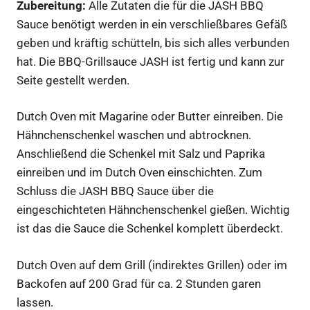
Zubereitung:
Alle Zutaten die für die JASH BBQ
Sauce benötigt werden in ein verschließbares Gefäß
geben und kräftig schütteln, bis sich alles verbunden
hat. Die BBQ-Grillsauce JASH ist fertig und kann zur
Seite gestellt werden.
Dutch Oven mit Magarine oder Butter einreiben. Die
Hähnchenschenkel waschen und abtrocknen.
Anschließend die Schenkel mit Salz und Paprika
einreiben und im Dutch Oven einschichten. Zum
Schluss die JASH BBQ Sauce über die
eingeschichteten Hähnchenschenkel gießen. Wichtig
ist das die Sauce die Schenkel komplett überdeckt.
Dutch Oven auf dem Grill (indirektes Grillen) oder im
Backofen auf 200 Grad für ca. 2 Stunden garen
lassen.