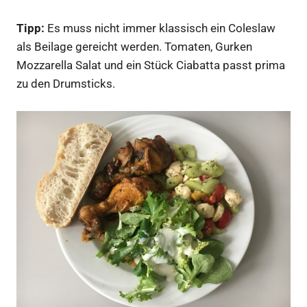
Tipp:
Es muss nicht immer klassisch ein Coleslaw
als Beilage gereicht werden. Tomaten, Gurken
Mozzarella Salat und ein Stück Ciabatta passt prima
zu den Drumsticks.