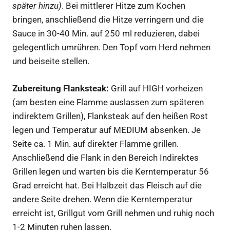
später hinzu)
. Bei mittlerer Hitze zum Kochen
bringen, anschließend die Hitze verringern und die
Sauce in 30-40 Min. auf 250 ml reduzieren, dabei
gelegentlich umrühren. Den Topf vom Herd nehmen
und beiseite stellen.
Zubereitung Flanksteak:
Grill auf HIGH vorheizen
(am besten eine Flamme auslassen zum späteren
indirektem Grillen), Flanksteak auf den heißen Rost
legen und Temperatur auf MEDIUM absenken. Je
Seite ca. 1 Min. auf direkter Flamme grillen.
Anschließend die Flank in den Bereich Indirektes
Grillen legen und warten bis die Kerntemperatur 56
Grad erreicht hat. Bei Halbzeit das Fleisch auf die
andere Seite drehen. Wenn die Kerntemperatur
erreicht ist, Grillgut vom Grill nehmen und ruhig noch
1-2 Minuten ruhen lassen.