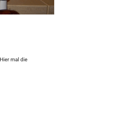
Hier mal die