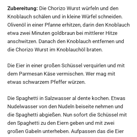
Zubereitung:
Die Chorizo Wurst würfeln und den
Knoblauch schälen und in kleine Würfel schneiden.
Olivenöl in einer Pfanne erhitzen, darin den Knoblauch
etwa zwei Minuten goldbraun bei mittlerer Hitze
anschwitzen. Danach den Knoblauch entfernen und
die Chorizo Wurst im Knoblauchöl braten.
Die Eier in einer großen Schüssel verquirlen und mit
dem Parmesan Käse vermischen. Wer mag mit
etwas schwarzem Pfeffer würzen.
Die Spaghetti in Salzwasser al dente kochen. Etwas
Nudelwasser von den Nudeln beiseite nehmen und
die Spaghetti abgießen. Nun sofort die Schüssel mit
den Spaghetti zu den Eiern geben und mit zwei
großen Gabeln unterheben. Aufpassen das die Eier