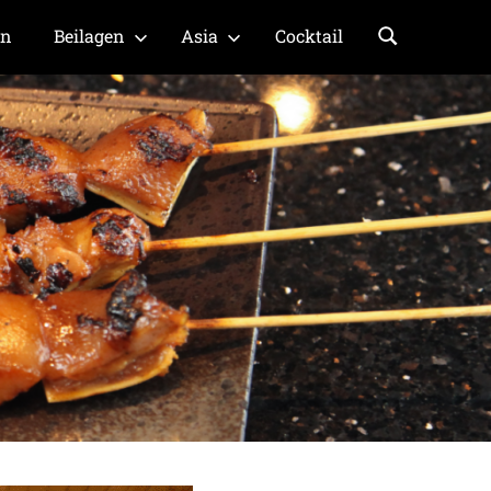
en
Beilagen
Asia
Cocktail