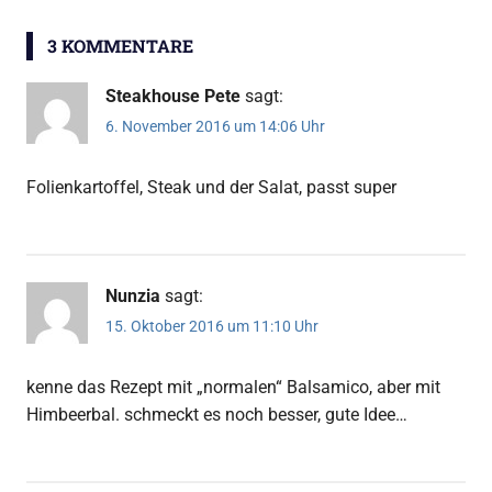
3 KOMMENTARE
Steakhouse Pete
sagt:
6. November 2016 um 14:06 Uhr
Folienkartoffel, Steak und der Salat, passt super
Nunzia
sagt:
15. Oktober 2016 um 11:10 Uhr
kenne das Rezept mit „normalen“ Balsamico, aber mit
Himbeerbal. schmeckt es noch besser, gute Idee…