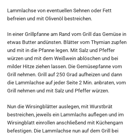
Lammlachse von eventuellen Sehnen oder Fett
befreien und mit Olivenöl bestreichen.
In einer Grillpfanne am Rand vom Grill das Gemüse in
etwas Butter andünsten. Blätter vom Thymian zupfen
und mit in die Pfanne legen. Mit Salz und Pfeffer
würzen und mit dem Weißwein ablöschen und bei
milder Hitze ziehen lassen. Die Gemüsepfanne vom
Grill nehmen. Grill auf 250 Grad aufheizen und dann
die Lammlachse auf jeder Seite 2 Min. anbraten, vom
Grill nehmen und mit Salz und Pfeffer würzen.
Nun die Wirsingblätter auslegen, mit Wurstbrät
bestreichen, jeweils ein Lammlachs auflegen und im
Wirsingblatt einrollen anschließend mit Küchengarn
befestigen. Die Lammlachse nun auf dem Grill bei