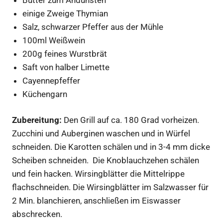
einige Zweige Thymian
Salz, schwarzer Pfeffer aus der Mühle
100ml Weißwein
200g feines Wurstbrät
Saft von halber Limette
Cayennepfeffer
Küchengarn
Zubereitung:
Den Grill auf ca. 180 Grad vorheizen.
Zucchini und Auberginen waschen und in Würfel
schneiden. Die Karotten schälen und in 3-4 mm dicke
Scheiben schneiden. Die Knoblauchzehen schälen
und fein hacken. Wirsingblätter die Mittelrippe
flachschneiden. Die Wirsingblätter im Salzwasser für
2 Min. blanchieren, anschließen im Eiswasser
abschrecken.