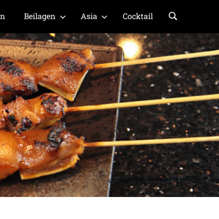
en
Beilagen
Asia
Cocktail