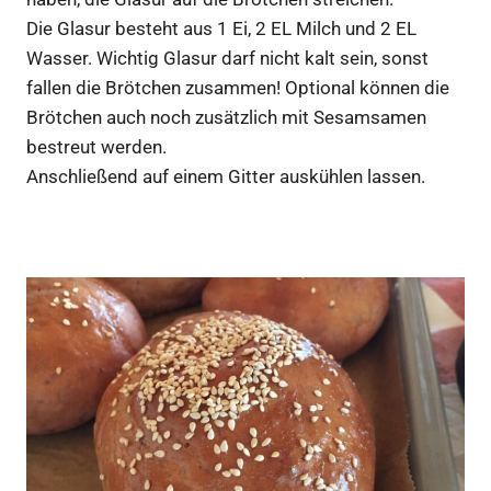
Die Glasur besteht aus 1 Ei, 2 EL Milch und 2 EL
Wasser. Wichtig Glasur darf nicht kalt sein, sonst
fallen die Brötchen zusammen! Optional können die
Brötchen auch noch zusätzlich mit Sesamsamen
bestreut werden.
Anschließend auf einem Gitter auskühlen lassen.