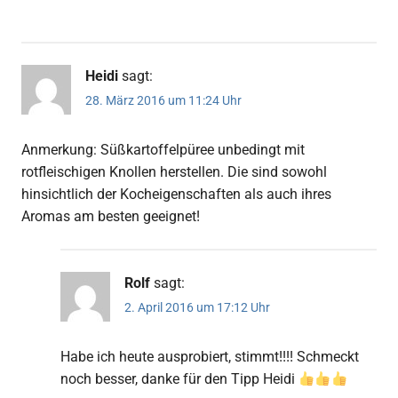
Heidi
sagt:
28. März 2016 um 11:24 Uhr
Anmerkung: Süßkartoffelpüree unbedingt mit
rotfleischigen Knollen herstellen. Die sind sowohl
hinsichtlich der Kocheigenschaften als auch ihres
Aromas am besten geeignet!
Rolf
sagt:
2. April 2016 um 17:12 Uhr
Habe ich heute ausprobiert, stimmt!!!! Schmeckt
noch besser, danke für den Tipp Heidi