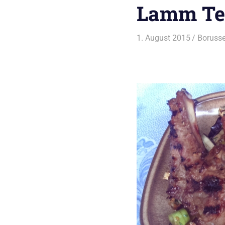
Lamm Ter
1. August 2015
Borusse