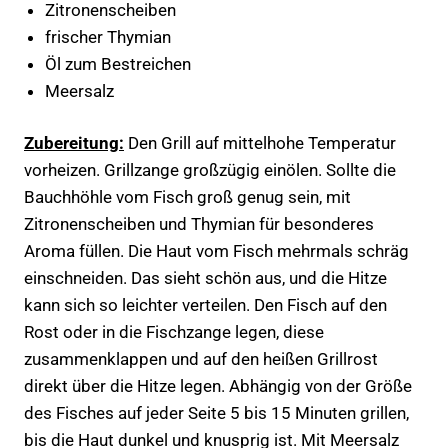
Zitronenscheiben
frischer Thymian
Öl zum Bestreichen
Meersalz
Zubereitung:
Den Grill auf mittelhohe Temperatur
vorheizen. Grillzange großzügig einölen. Sollte die
Bauchhöhle vom Fisch groß genug sein, mit
Zitronenscheiben und Thymian für besonderes
Aroma füllen. Die Haut vom Fisch mehrmals schräg
einschneiden. Das sieht schön aus, und die Hitze
kann sich so leichter verteilen. Den Fisch auf den
Rost oder in die Fischzange legen, diese
zusammenklappen und auf den heißen Grillrost
direkt über die Hitze legen. Abhängig von der Größe
des Fisches auf jeder Seite 5 bis 15 Minuten grillen,
bis die Haut dunkel und knusprig ist. Mit Meersalz