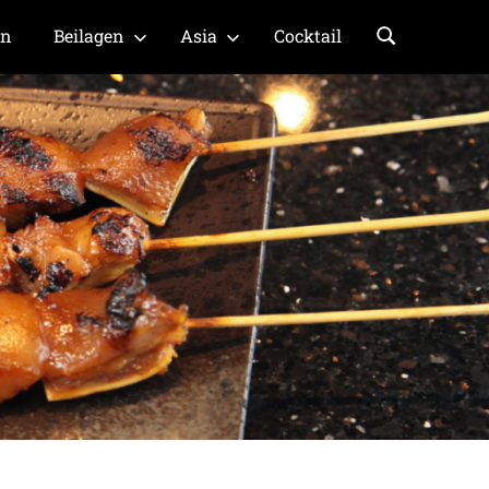
en
Beilagen
Asia
Cocktail