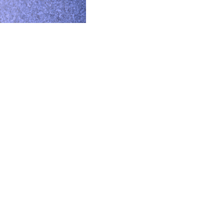
Kochen