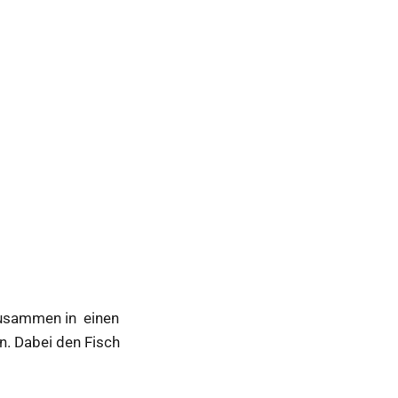
zusammen in einen
n. Dabei den Fisch