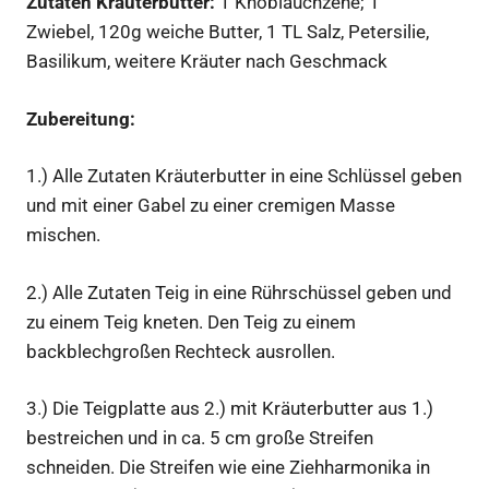
Zutaten Kräuterbutter:
1 Knoblauchzehe; 1
Zwiebel, 120g weiche Butter, 1 TL Salz, Petersilie,
Basilikum, weitere Kräuter nach Geschmack
Zubereitung:
1.) Alle Zutaten Kräuterbutter in eine Schlüssel geben
und mit einer Gabel zu einer cremigen Masse
mischen.
2.) Alle Zutaten Teig in eine Rührschüssel geben und
zu einem Teig kneten. Den Teig zu einem
backblechgroßen Rechteck ausrollen.
3.) Die Teigplatte aus 2.) mit Kräuterbutter aus 1.)
bestreichen und in ca. 5 cm große Streifen
schneiden. Die Streifen wie eine Ziehharmonika in