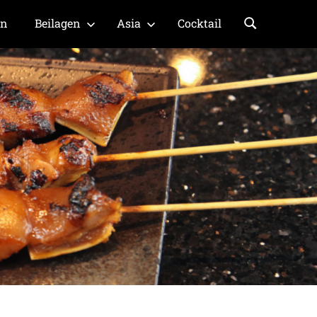
en
Beilagen
Asia
Cocktail