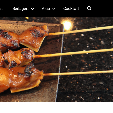
en
Beilagen
Asia
Cocktail